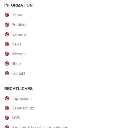
INFORMATION
Home
Produkte
Karriere
News
Messen
Shop
Kontakt
RECHTLICHES
Impressum
Datenschutz
AGB
Versand & Bezahlinformationen