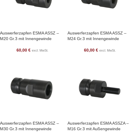
Auswerferzapfen ESMA ASSZ –
Auswerferzapfen ESMA ASSZ –
M20 Gr.3 mit Innengewinde
M24 Gr.3 mit Innengewinde
60,00
€
60,00
€
excl. MwSt.
excl. MwSt.
Auswerferzapfen ESMA ASSZ –
Auswerferzapfen ESMA ASSZA –
M30 Gr.3 mit Innengewinde
M16 Gr.3 mit Außengewinde