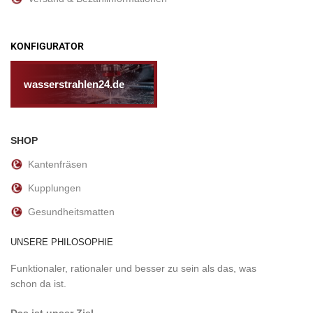
KONFIGURATOR
wasserstrahlen24.de
SHOP
Kantenfräsen
Kupplungen
Gesundheitsmatten
UNSERE PHILOSOPHIE
Funktionaler, rationaler und besser zu sein als das, was
schon da ist.