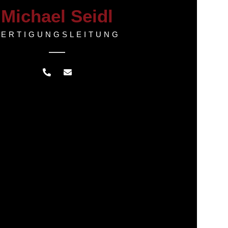
Michael Seidl
FERTIGUNGSLEITUNG