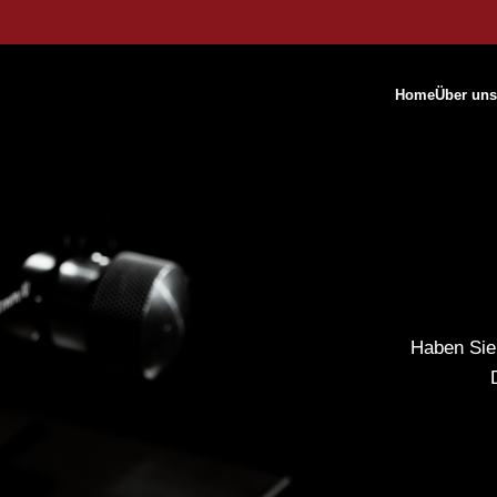
Home
Über uns
Haben Sie