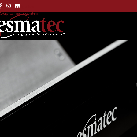
Skip to navigation
Skip to main content