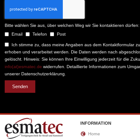
Bitte wählen Sie aus, über welchen Weg wir Sie kontaktieren dürfen:
Email
Telefon
Post
Ich stimme zu, dass meine Angaben aus dem Kontaktformular z
erhoben und verarbeitet werden. Die Daten werden nach abgeschlos
gelöscht. Hinweis: Sie können Ihre Einwilligung jederzeit für die Zuk
info(at)esmatec.de
widerrufen. Detaillierte Informationen zum Umgan
unserer Datenschutzerklärung.
Senden
INFORMATION
Home