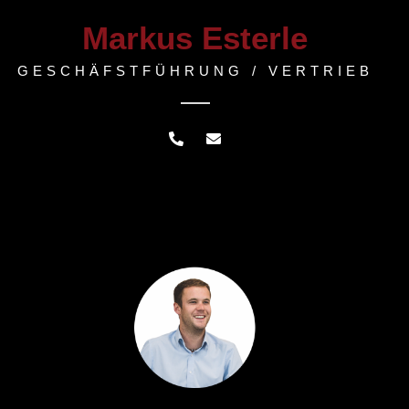
Markus Esterle
GESCHÄFSTFÜHRUNG / VERTRIEB