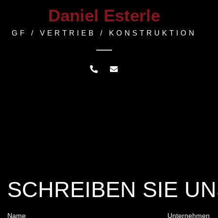
Daniel Esterle
GF / VERTRIEB / KONSTRUKTION
SCHREIBEN SIE UN
Name
Unternehmen