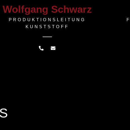
Wolfgang Schwarz
PRODUKTIONSLEITUNG
KUNSTSTOFF
S