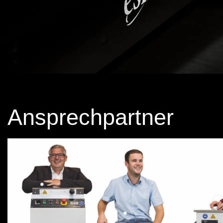
Ansprechpartner